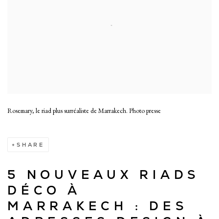
Rosemary, le riad plus surréaliste de Marrakech. Photo presse
SHARE
5 NOUVEAUX RIADS
DÉCO À
MARRAKECH : DES