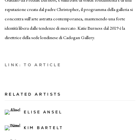
reputazione creata dal padre Christopher, il programma della galleria si
concentra sull'arte astratta contemporanea, mantenendo una forte
identità libera dalle tendenze di mercato. Katie Burness dal 2019 è la
direttrice della sede londinese di Cadogan Gallery.
LINK: TO ARTICLE
RELATED ARTISTS
ELISE ANSEL
KIM BARTELT