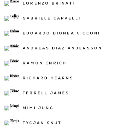
LORENZO BRINATI
GABRIELE CAPPELLI
EDOARDO DIONEA CICCONI
ANDREAS DIAZ ANDERSSON
RAMON ENRICH
RICHARD HEARNS
TERRELL JAMES
MIMI JUNG
TYCJAN KNUT