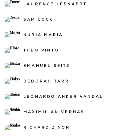
LAURENCE LEENAERT
SAM LOCK
NURIA MARIA
THEO PINTO
EMANUEL SEITZ
DEBORAH TARR
LEONARDO ANKER VANDAL
MAXIMILIAN VERHAS
RICHARD ZINON